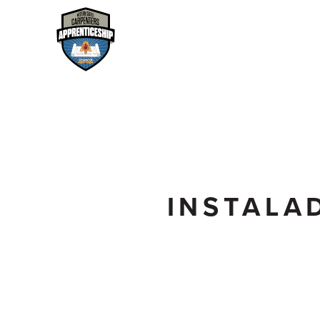
INSTALA