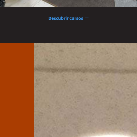
Descubrir cursos