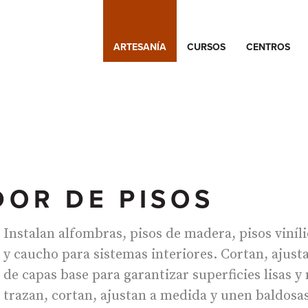
ARTESANÍA
CURSOS
CENTROS
DOR DE PISOS
Instalan alfombras, pisos de madera, pisos viníli
y caucho para sistemas interiores. Cortan, ajusta
de capas base para garantizar superficies lisas 
trazan, cortan, ajustan a medida y unen baldosas