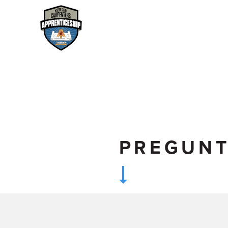
PREGUNT