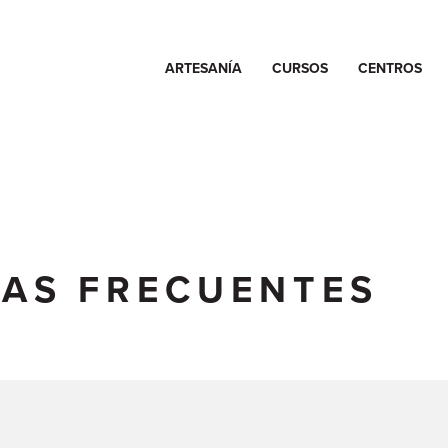
ARTESANÍA
CURSOS
CENTROS
AS FRECUENTES