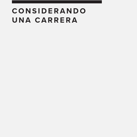
CONSIDERANDO
UNA CARRERA