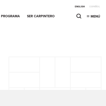
ENGLISH
ESPAÑOL
PROGRAMA
SER CARPINTERO
MENÚ