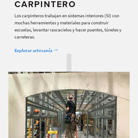
CARPINTERO
Los carpinteros trabajan en sistemas interiores (SI) con
muchas herramientas y materiales para construir
escuelas, levantar rascacielos y hacer puentes, túneles y
carreteras.
Explorar artesanía