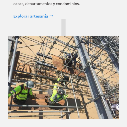
casas, departamentos y condominios.
Explorar artesanía