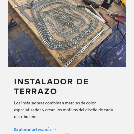
INSTALADOR DE
TERRAZO
Los instaladores combinan mezclas de color
especializadas y crean los motivos del diseño de cada
distribución.
Explorar artesanía