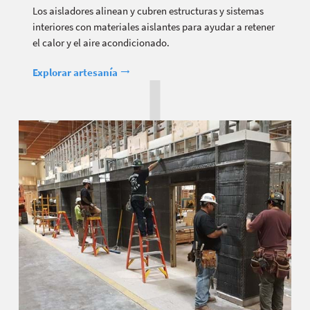
Los aisladores alinean y cubren estructuras y sistemas
interiores con materiales aislantes para ayudar a retener
el calor y el aire acondicionado.
Explorar artesanía