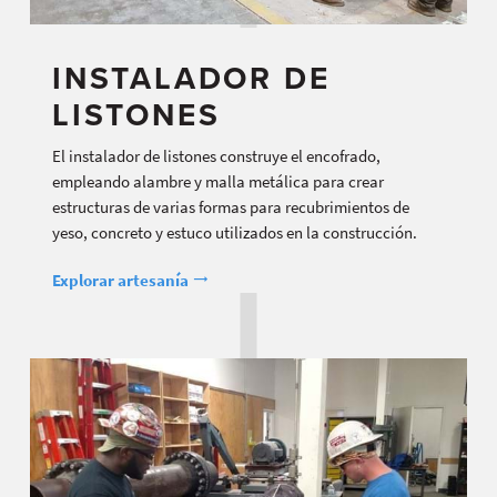
INSTALADOR DE
LISTONES
El instalador de listones construye el encofrado,
empleando alambre y malla metálica para crear
estructuras de varias formas para recubrimientos de
yeso, concreto y estuco utilizados en la construcción.
Explorar artesanía