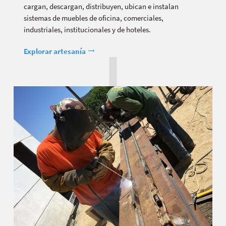
cargan, descargan, distribuyen, ubican e instalan
sistemas de muebles de oficina, comerciales,
industriales, institucionales y de hoteles.
Explorar artesanía