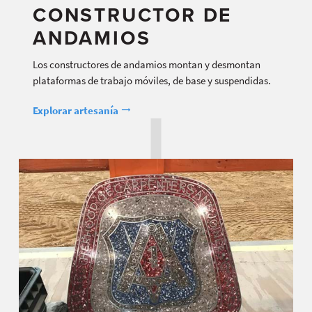
CONSTRUCTOR DE
ANDAMIOS
Los constructores de andamios montan y desmontan
plataformas de trabajo móviles, de base y suspendidas.
Explorar artesanía