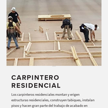
CARPINTERO
RESIDENCIAL
Los carpinteros residenciales montan y erigen
estructuras residenciales, construyen tabiques, instalan
pisos y hacen gran parte del trabajo de acabado en