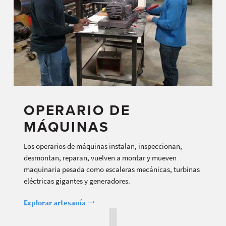
OPERARIO DE
MÁQUINAS
Los operarios de máquinas instalan, inspeccionan,
desmontan, reparan, vuelven a montar y mueven
maquinaria pesada como escaleras mecánicas, turbinas
eléctricas gigantes y generadores.
Explorar artesanía