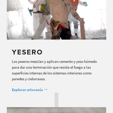
YESERO
Los yeseros mezclan y aplican cemento y yeso húmedo
para dar una terminación que resista el fuego a las
superficies internas de los sistemas interiores como
paredes y cielorrasos.
Explorar artesanía