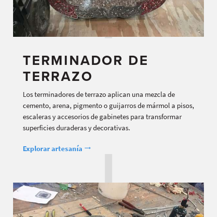
TERMINADOR DE
TERRAZO
Los terminadores de terrazo aplican una mezcla de
cemento, arena, pigmento o guijarros de mármol a pisos,
escaleras y accesorios de gabinetes para transformar
superficies duraderas y decorativas.
Explorar artesanía