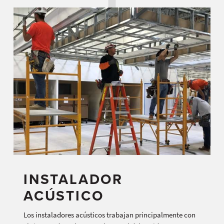
INSTALADOR
ACÚSTICO
Los instaladores acústicos trabajan principalmente con