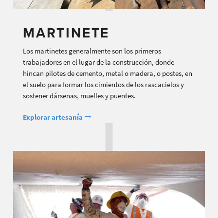
MARTINETE
Los martinetes generalmente son los primeros
trabajadores en el lugar de la construcción, donde
hincan pilotes de cemento, metal o madera, o postes, en
el suelo para formar los cimientos de los rascacielos y
sostener dársenas, muelles y puentes.
Explorar artesanía