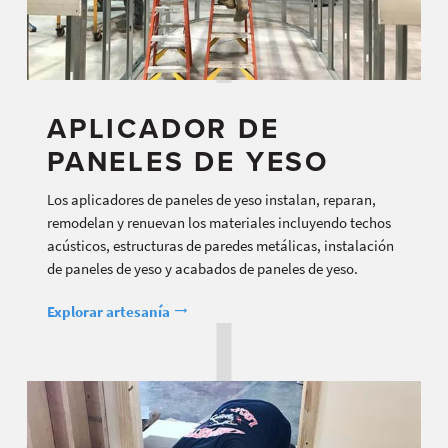
APLICADOR DE
PANELES DE YESO
Los aplicadores de paneles de yeso instalan, reparan,
remodelan y renuevan los materiales incluyendo techos
acústicos, estructuras de paredes metálicas, instalación
de paneles de yeso y acabados de paneles de yeso.
Explorar artesanía