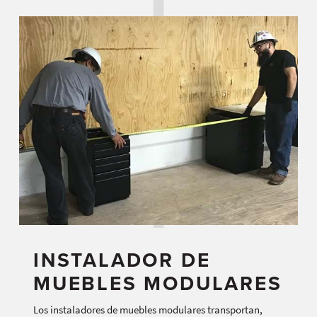
INSTALADOR DE
MUEBLES MODULARES
Los instaladores de muebles modulares transportan,