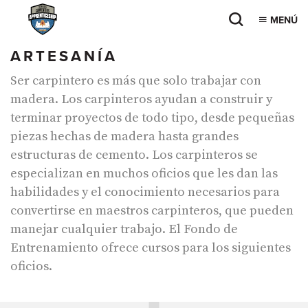
MENÚ
ARTESANÍA
Ser carpintero es más que solo trabajar con
madera. Los carpinteros ayudan a construir y
terminar proyectos de todo tipo, desde pequeñas
piezas hechas de madera hasta grandes
estructuras de cemento. Los carpinteros se
especializan en muchos oficios que les dan las
habilidades y el conocimiento necesarios para
convertirse en maestros carpinteros, que pueden
manejar cualquier trabajo. El Fondo de
Entrenamiento ofrece cursos para los siguientes
oficios.