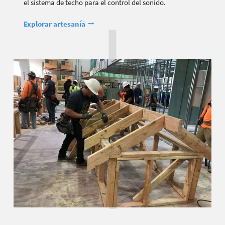
el sistema de techo para el control del sonido.
Explorar artesanía