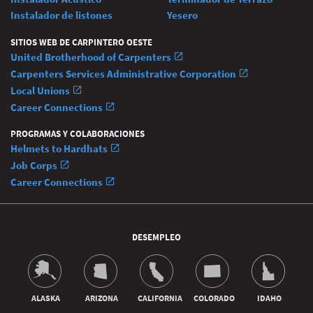
Instalador de listones
Yesero
SITIOS WEB DE CARPINTERO OESTE
United Brotherhood of Carpenters
Carpenters Services Administrative Corporation
Local Unions
Career Connections
PROGRAMAS Y COLABORACIONES
Helmets to Hardhats
Job Corps
Career Connections
DESEMPLEO