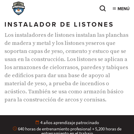
MENÚ
INSTALADOR DE LISTONES
Los instaladores de listones instalan las planchas
de madera y metal y los listones yeseros que
soportan capas de yeso, cemento y estuco que se
usan en la construcción. Los listones se aplican a
los armazones de cielorrasos, paredes y tabiques
de edificios para dar una base de apoyo al
material de yeso, a prueba de incendios o
acústico. También se usa como armazón básico
para la construcción de arcos y cornisas.
4 años aprendizaje patrocinado
640 horas de entrenamiento profesional + 5,200 horas de
entrenamiento en el trabajo