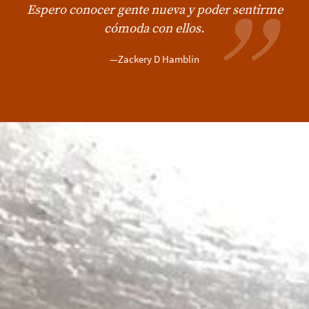
Espero conocer gente nueva y poder sentirme
cómoda con ellos.
—Zackery D Hamblin