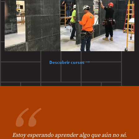
Descubrir cursos
Estoy esperando aprender algo que aún no sé.