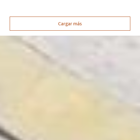
Cargar más