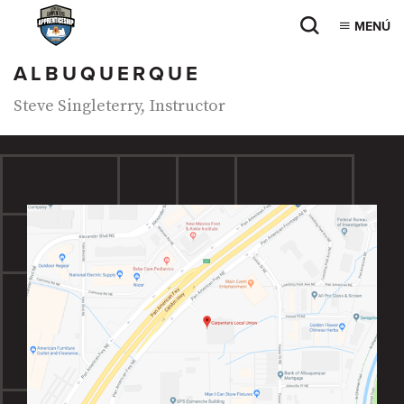
MENÚ
ALBUQUERQUE
Steve Singleterry, Instructor