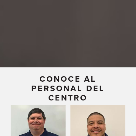
CONOCE AL
PERSONAL DEL
CENTRO