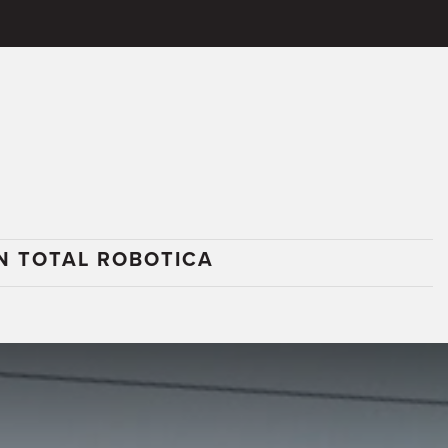
N TOTAL ROBOTICA