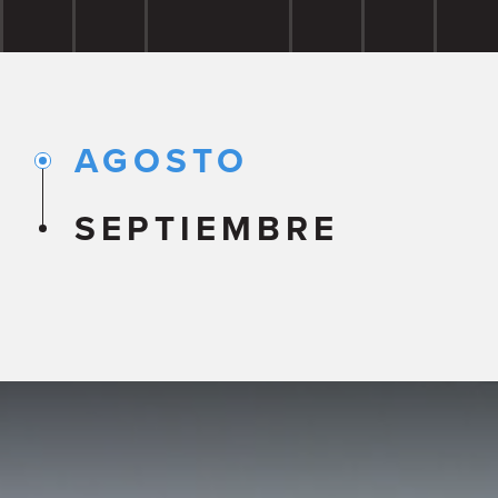
AGOSTO
SEPTIEMBRE