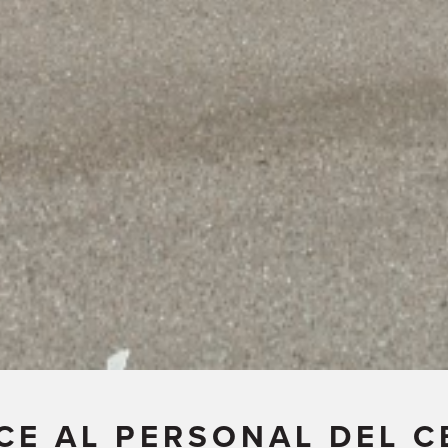
E AL PERSONAL DEL 