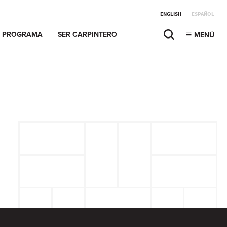
ENGLISH
ESPAÑOL
PROGRAMA
SER CARPINTERO
MENÚ