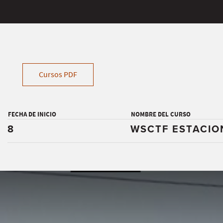
Cursos PDF
FECHA DE INICIO
NOMBRE DEL CURSO
8
WSCTF ESTACIO