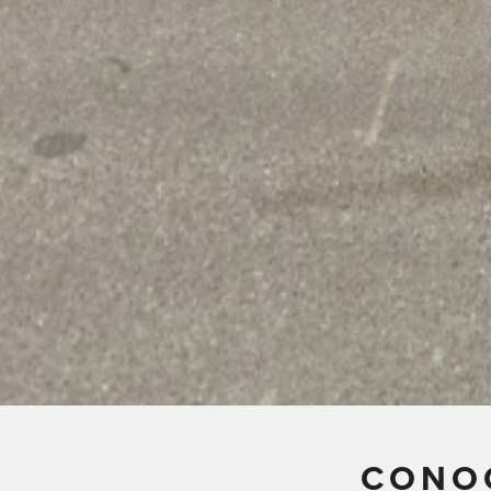
CONOC