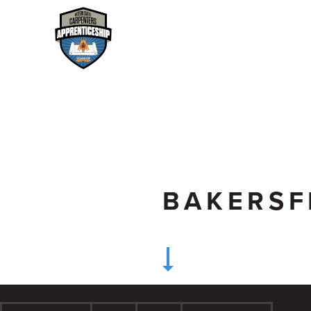
BAKERSF