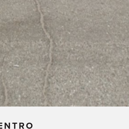
CENTRO