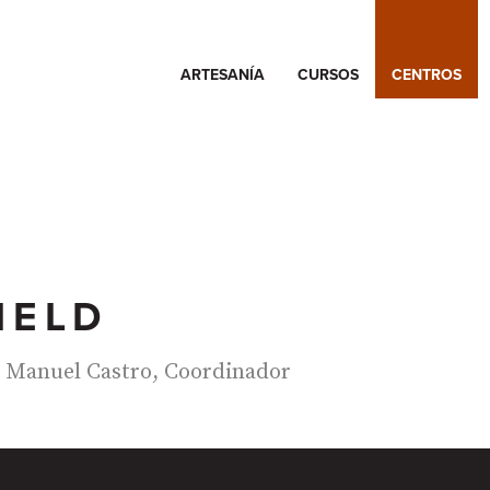
ARTESANÍA
CURSOS
CENTROS
IELD
Manuel Castro, Coordinador