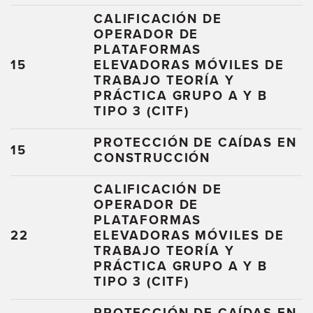
CALIFICACIÓN DE
OPERADOR DE
PLATAFORMAS
15
ELEVADORAS MÓVILES DE
TRABAJO TEORÍA Y
PRÁCTICA GRUPO A Y B
TIPO 3 (CITF)
PROTECCIÓN DE CAÍDAS EN
15
CONSTRUCCIÓN
CALIFICACIÓN DE
OPERADOR DE
PLATAFORMAS
22
ELEVADORAS MÓVILES DE
TRABAJO TEORÍA Y
PRÁCTICA GRUPO A Y B
TIPO 3 (CITF)