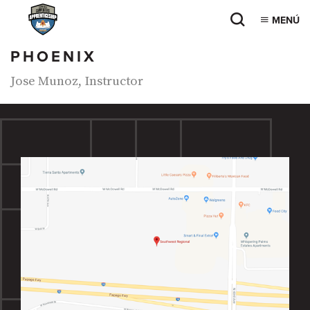
MENÚ
PHOENIX
Jose Munoz, Instructor