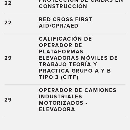
PROTECCIÓN DE CAÍDAS EN
22
CONSTRUCCIÓN
RED CROSS FIRST
22
AID/CPR/AED
CALIFICACIÓN DE
OPERADOR DE
PLATAFORMAS
29
ELEVADORAS MÓVILES DE
TRABAJO TEORÍA Y
PRÁCTICA GRUPO A Y B
TIPO 3 (CITF)
OPERADOR DE CAMIONES
INDUSTRIALES
29
MOTORIZADOS -
ELEVADORA