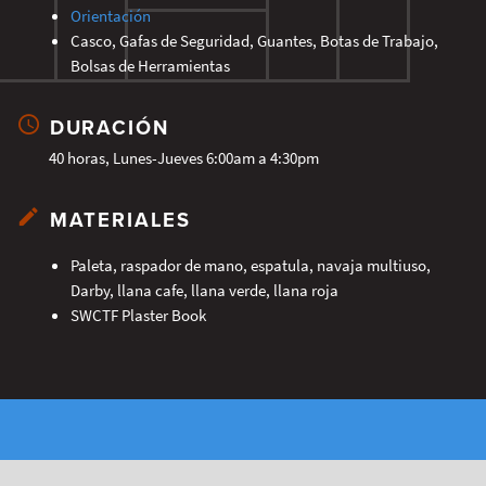
Orientación
Casco, Gafas de Seguridad, Guantes, Botas de Trabajo,
Bolsas de Herramientas
DURACIÓN
40 horas, Lunes-Jueves 6:00am a 4:30pm
MATERIALES
Paleta, raspador de mano, espatula, navaja multiuso,
Darby, llana cafe, llana verde, llana roja
SWCTF Plaster Book