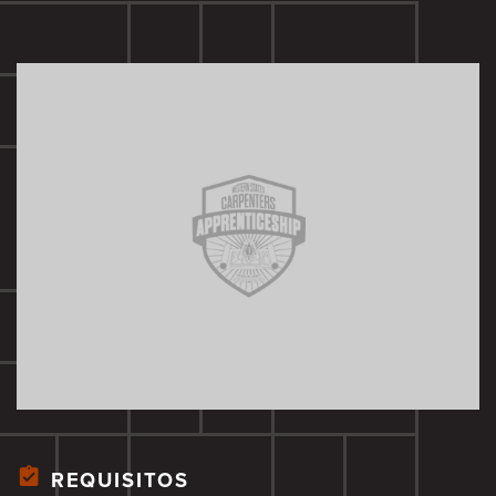
REQUISITOS