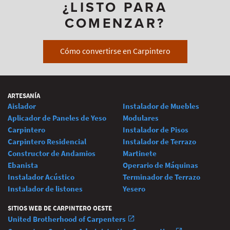
¿LISTO PARA
COMENZAR?
Cómo convertirse en Carpintero
ARTESANÍA
Aislador
Instalador de Muebles
Aplicador de Paneles de Yeso
Modulares
Carpintero
Instalador de Pisos
Carpintero Residencial
Instalador de Terrazo
Constructor de Andamios
Martinete
Ebanista
Operario de Máquinas
Instalador Acústico
Terminador de Terrazo
Instalador de listones
Yesero
SITIOS WEB DE CARPINTERO OESTE
United Brotherhood of Carpenters