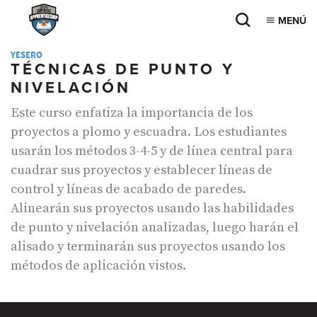
MENÚ
YESERO
TÉCNICAS DE PUNTO Y
NIVELACIÓN
Este curso enfatiza la importancia de los
proyectos a plomo y escuadra. Los estudiantes
usarán los métodos 3-4-5 y de línea central para
cuadrar sus proyectos y establecer líneas de
control y líneas de acabado de paredes.
Alinearán sus proyectos usando las habilidades
de punto y nivelación analizadas, luego harán el
alisado y terminarán sus proyectos usando los
métodos de aplicación vistos.