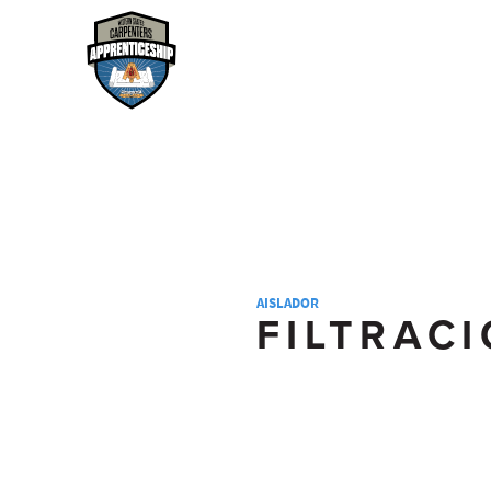
AISLADOR
FILTRAC