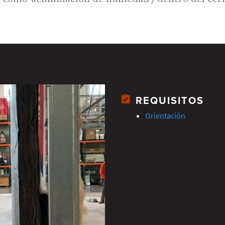
REQUISITOS
Orientación