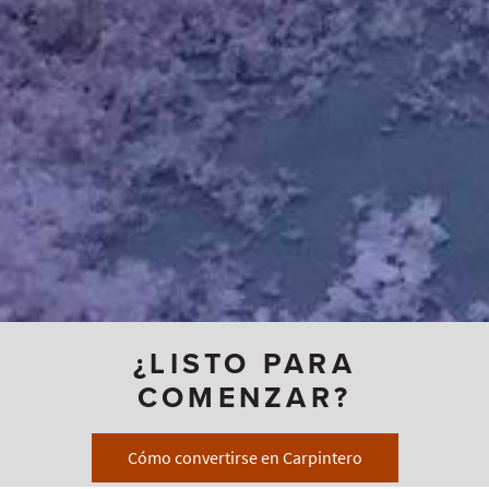
¿LISTO PARA
COMENZAR?
Cómo convertirse en Carpintero