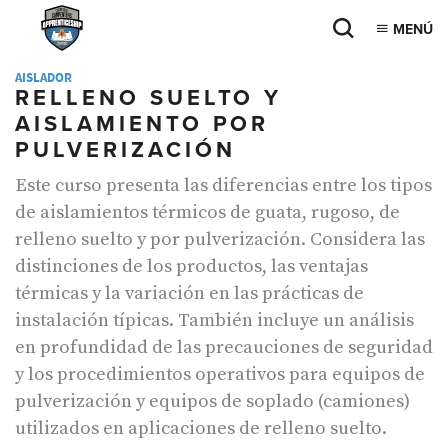
MENÚ
AISLADOR
RELLENO SUELTO Y
AISLAMIENTO POR
PULVERIZACIÓN
Este curso presenta las diferencias entre los tipos
de aislamientos térmicos de guata, rugoso, de
relleno suelto y por pulverización. Considera las
distinciones de los productos, las ventajas
térmicas y la variación en las prácticas de
instalación típicas. También incluye un análisis
en profundidad de las precauciones de seguridad
y los procedimientos operativos para equipos de
pulverización y equipos de soplado (camiones)
utilizados en aplicaciones de relleno suelto.