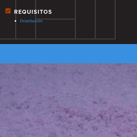
REQUISITOS
Orientación