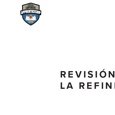
REVISIÓ
LA REFIN