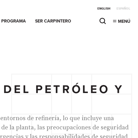
ENGLISH
ESPAÑOL
PROGRAMA
SER CARPINTERO
MENÚ
 DEL PETRÓLEO Y
entornos de refinería, lo que incluye una
s de la planta, las preocupaciones de seguridad
ergencias y las responsabilidades de seguridad