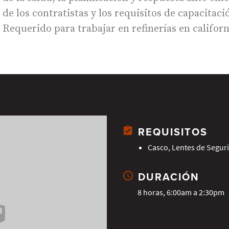
de los contratistas y los requisitos de capacitaci
Requerido para trabajar en refinerías en californ
REQUISITOS
Casco, Lentes de Segur
DURACIÓN
8 horas, 6:00am a 2:30pm