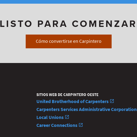
¿LISTO PARA COMENZAR
Cómo convertirse en Carpintero
SITIOS WEB DE CARPINTERO OESTE
United Brotherhood of Carpenters
Carpenters Services Administrative Corporatio
Local Unions
Career Connections