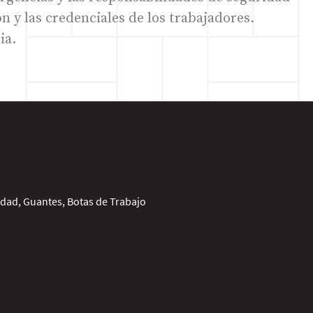
ón y las credenciales de los trabajadores.
ia.
idad, Guantes, Botas de Trabajo