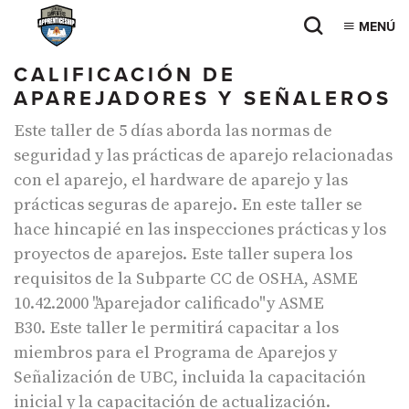
MENÚ
CALIFICACIÓN DE
APAREJADORES Y SEÑALEROS
Este taller de 5 días aborda las normas de
seguridad y las prácticas de aparejo relacionadas
con el aparejo, el hardware de aparejo y las
prácticas seguras de aparejo. En este taller se
hace hincapié en las inspecciones prácticas y los
proyectos de aparejos. Este taller supera los
requisitos de la Subparte CC de OSHA, ASME
10.42.2000 "Aparejador calificado" y ASME
B30. Este taller le permitirá capacitar a los
miembros para el Programa de Aparejos y
Señalización de UBC, incluida la capacitación
inicial y la capacitación de actualización.