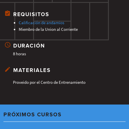
REQUISITOS
Calificación de andamios
Miembro de la Union al Corriente
DURACIÓN
8 horas
MATERIALES
Proveido por el Centro de Entrenamiento
PRÓXIMOS CURSOS