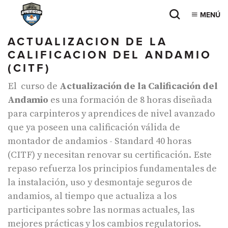
MENÚ
ACTUALIZACION DE LA
CALIFICACION DEL ANDAMIO
(CITF)
El curso de
Actualización de la Calificación del
Andamio
es una formación de 8 horas diseñada
para carpinteros y aprendices de nivel avanzado
que ya poseen una calificación válida de
montador de andamios - Standard 40 horas
(CITF) y necesitan renovar su certificación. Este
repaso refuerza los principios fundamentales de
la instalación, uso y desmontaje seguros de
andamios, al tiempo que actualiza a los
participantes sobre las normas actuales, las
mejores prácticas y los cambios regulatorios.