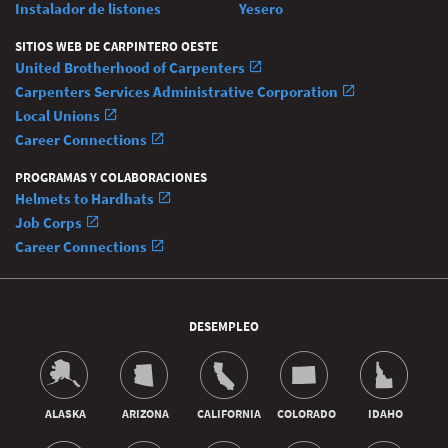
Instalador de listones
Yesero
SITIOS WEB DE CARPINTERO OESTE
United Brotherhood of Carpenters
Carpenters Services Administrative Corporation
Local Unions
Career Connections
PROGRAMAS Y COLABORACIONES
Helmets to Hardhats
Job Corps
Career Connections
DESEMPLEO