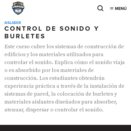
MENÚ
AISLADOR
CONTROL DE SONIDO Y
BURLETES
Este curso cubre los sistemas de construcción de
edificios y los materiales utilizados para
controlar el sonido. Explica cómo el sonido viaja
o es absorbido por los materiales de
construcción. Los estudiantes obtendrán
experiencia práctica a través de la instalación de
sistemas de pared, la colocación de burletes y
materiales aislantes diseñados para absorber,
atenuar, dispersar o controlar el sonido.