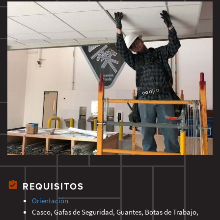
REQUISITOS
Orientación
Casco, Gafas de Seguridad, Guantes, Botas de Trabajo,