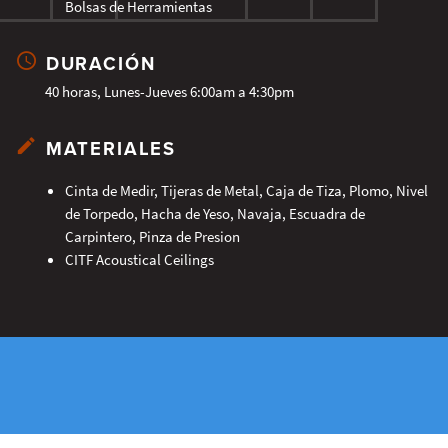
Bolsas de Herramientas
DURACIÓN
40 horas, Lunes-Jueves 6:00am a 4:30pm
MATERIALES
Cinta de Medir, Tijeras de Metal, Caja de Tiza, Plomo, Nivel
de Torpedo, Hacha de Yeso, Navaja, Escuadra de
Carpintero, Pinza de Presion
CITF Acoustical Ceilings