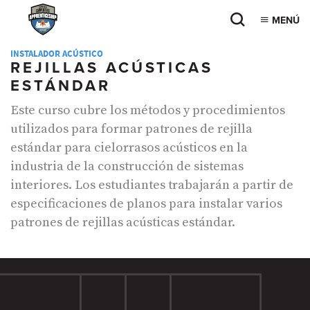
MENÚ
INSTALADOR ACÚSTICO
REJILLAS ACÚSTICAS
ESTÁNDAR
Este curso cubre los métodos y procedimientos
utilizados para formar patrones de rejilla
estándar para cielorrasos acústicos en la
industria de la construcción de sistemas
interiores. Los estudiantes trabajarán a partir de
especificaciones de planos para instalar varios
patrones de rejillas acústicas estándar.