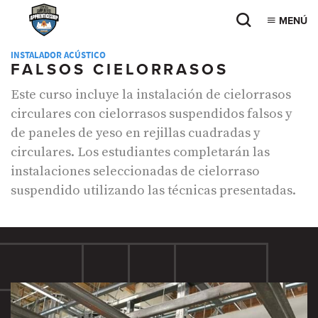
MENÚ
INSTALADOR ACÚSTICO
FALSOS CIELORRASOS
Este curso incluye la instalación de cielorrasos
circulares con cielorrasos suspendidos falsos y
de paneles de yeso en rejillas cuadradas y
circulares. Los estudiantes completarán las
instalaciones seleccionadas de cielorraso
suspendido utilizando las técnicas presentadas.