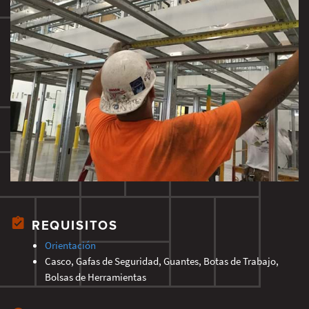
REQUISITOS
Orientación
Casco, Gafas de Seguridad, Guantes, Botas de Trabajo,
Bolsas de Herramientas