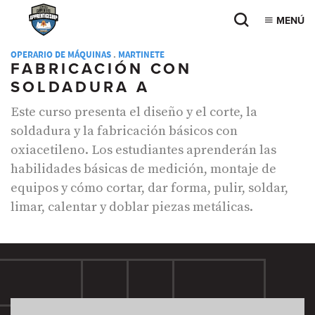
MENÚ
OPERARIO DE MÁQUINAS
.
MARTINETE
FABRICACIÓN CON
SOLDADURA A
Este curso presenta el diseño y el corte, la
soldadura y la fabricación básicos con
oxiacetileno. Los estudiantes aprenderán las
habilidades básicas de medición, montaje de
equipos y cómo cortar, dar forma, pulir, soldar,
limar, calentar y doblar piezas metálicas.