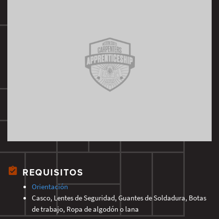
REQUISITOS
Orientación
Casco, Lentes de Seguridad, Guantes de Soldadura, Botas
de trabajo, Ropa de algodón o lana