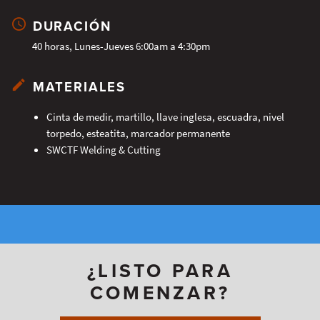
DURACIÓN
40 horas, Lunes-Jueves 6:00am a 4:30pm
MATERIALES
Cinta de medir, martillo, llave inglesa, escuadra, nivel
torpedo, esteatita, marcador permanente
SWCTF Welding & Cutting
¿LISTO PARA
COMENZAR?