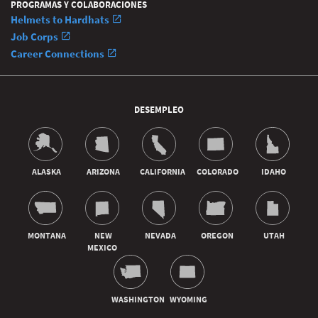
PROGRAMAS Y COLABORACIONES
Helmets to Hardhats
Job Corps
Career Connections
DESEMPLEO